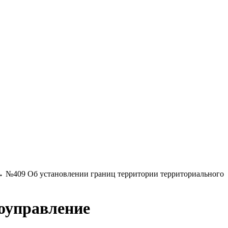
→
№409 Об установлении границ территории территориального
оуправление