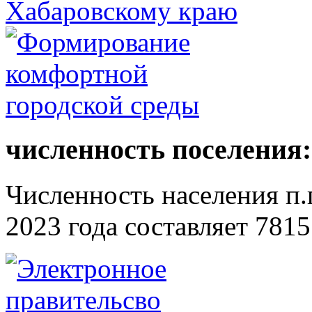
численность поселения:
Численность населения п.г
2023 года составляет 7815