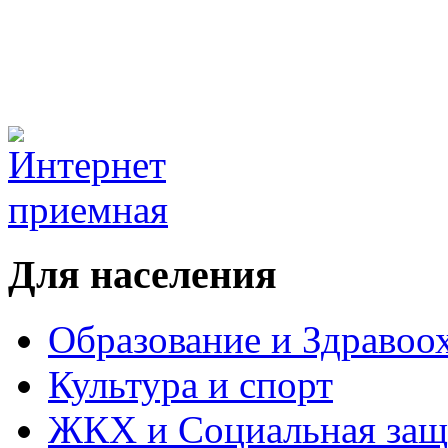
Для населения
Образование и Здравоо
Культура и спорт
ЖКХ и Социальная защ