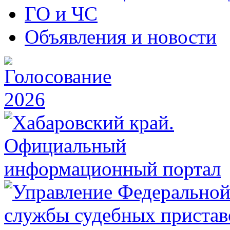
ГО и ЧС
Объявления и новости