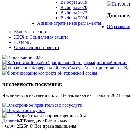
Выборы 2019
Выборы 2020
Выборы 2023
Для насе
Выборы 2024
Административные регламенты
Образовани
Культура и спорт
ЖКХ и Социальная защита
ГО и ЧС
Объявления и новости
численность поселения:
Численность населения п.г.т. Переяславка на 1 января 2023 года
Разработка и сопровождение сайта
WEB студия «Бионикум».
2026г. © Все права защищены.