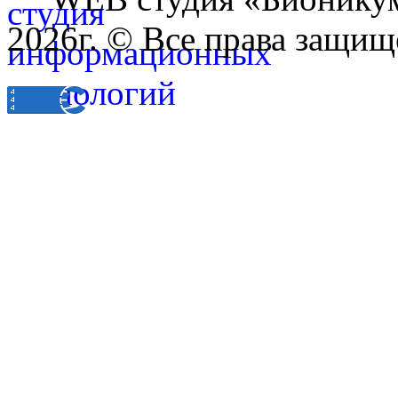
2026г. © Все права защищ