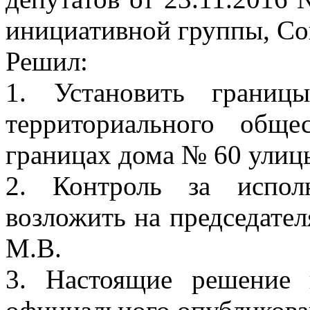
инициативной группы, Со
Решил:
1. Установить границ
территориального обще
границах дома № 60 улиц
2. Контроль за испол
возложить на председател
М.В.
3. Настоящие решение 