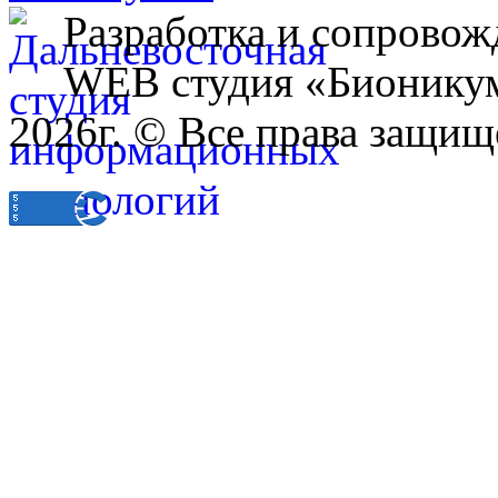
Разработка и сопровож
WEB студия «Бионику
2026г. © Все права защищ