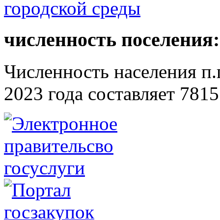
численность поселения:
Численность населения п.г
2023 года составляет 7815