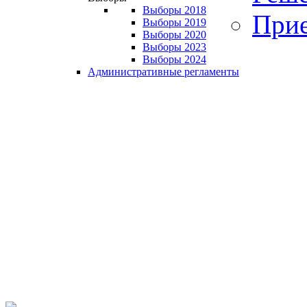
Выборы 2018
Прие
Выборы 2019
Выборы 2020
Выборы 2023
Выборы 2024
Административные регламенты