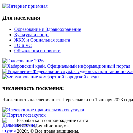
Для населения
Образование и Здравоохранение
Культура и спорт
ЖКХ и Социальная защита
ГО и ЧС
Объявления и новости
численность поселения:
Численность населения п.г.т. Переяславка на 1 января 2023 года
Разработка и сопровождение сайта
WEB студия «Бионикум».
2026г. © Все права защищены.