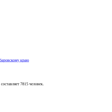
 составляет 7815 человек.