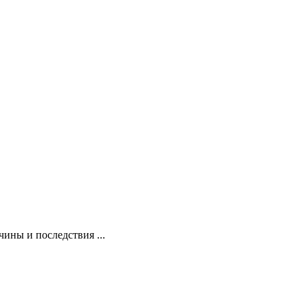
ины и последствия ...