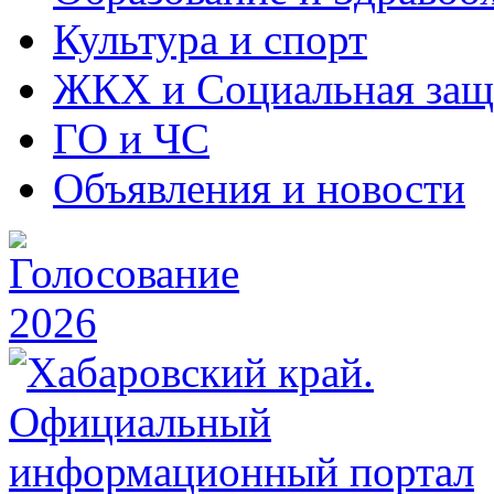
Культура и спорт
ЖКХ и Социальная защ
ГО и ЧС
Объявления и новости