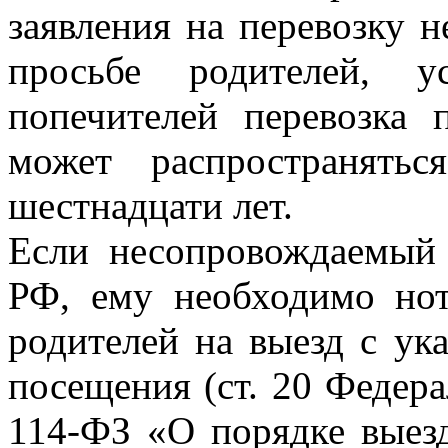
заявления на перевозку 
просьбе родителей, у
попечителей перевозка 
может распространять
шестнадцати лет.
Если несопровождаемый 
РФ, ему необходимо нот
родителей на выезд с ук
посещения (ст. 20 Федера
114-ФЗ «О порядке выез