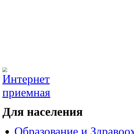
Для населения
Образование и Здравоо