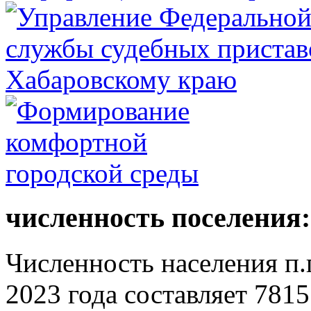
численность поселения:
Численность населения п.г
2023 года составляет 7815