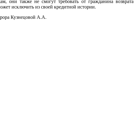
ам, они также не смогут требовать от гражданина возврата
ожет исключить из своей кредитной истории.
рора Кузнецовой А.А.