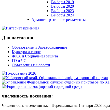
Выборы 2019
Выборы 2020
Выборы 2023
Выборы 2024
Административные регламенты
Для населения
Образование и Здравоохранение
Культура и спорт
ЖКХ и Социальная защита
ГО и ЧС
Объявления и новости
численность поселения:
Численность населения п.г.т. Переяславка на 1 января 2023 года