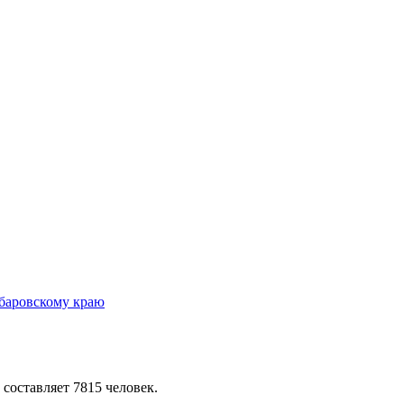
 составляет 7815 человек.