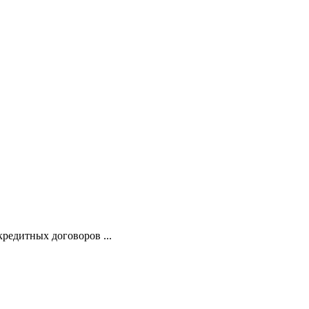
кредитных договоров ...