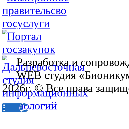
Разработка и сопровож
WEB студия «Бионику
2026г. © Все права защищ