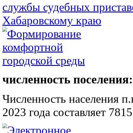
численность поселения:
Численность населения п.г
2023 года составляет 7815