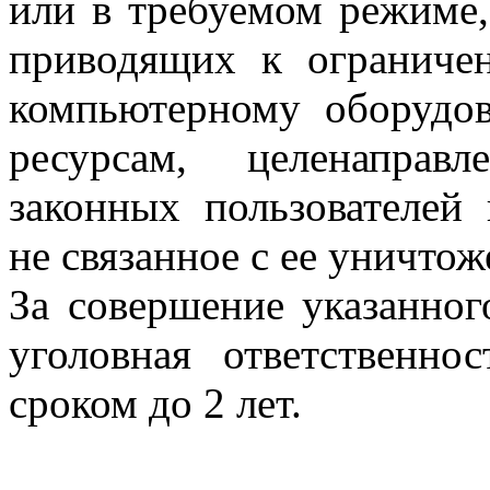
или в требуемом режиме,
приводящих к ограниче
компьютерному оборудо
ресурсам, целенаправ
законных пользователей
не связанное с ее уничто
За совершение указанног
уголовная ответственн
сроком до 2 лет.