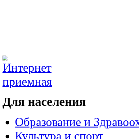
Для населения
Образование и Здравоо
Культура и спорт