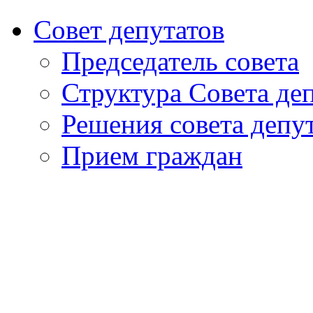
Совет депутатов
Председатель совета
Структура Совета де
Решения совета депу
Прием граждан