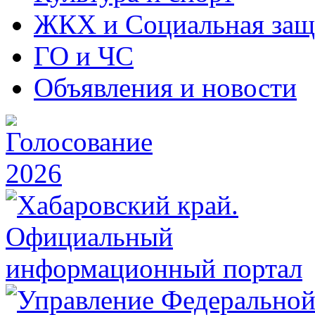
ЖКХ и Социальная защ
ГО и ЧС
Объявления и новости