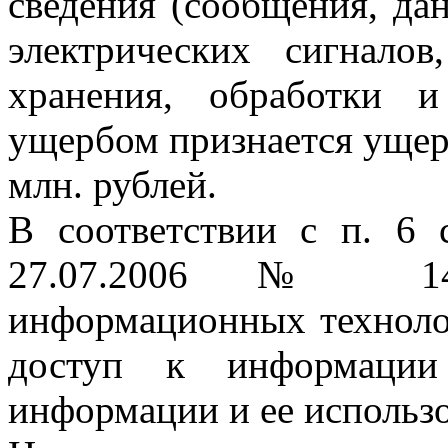
сведения (сообщения, да
электрических сигнало
хранения, обработки 
ущербом признается ущер
млн. рублей.
В соответствии с п. 6 
27.07.2006 № 14
информационных техноло
доступ к информации
информации и ее использо