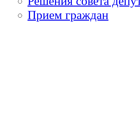
Решения совета депу
Прием граждан