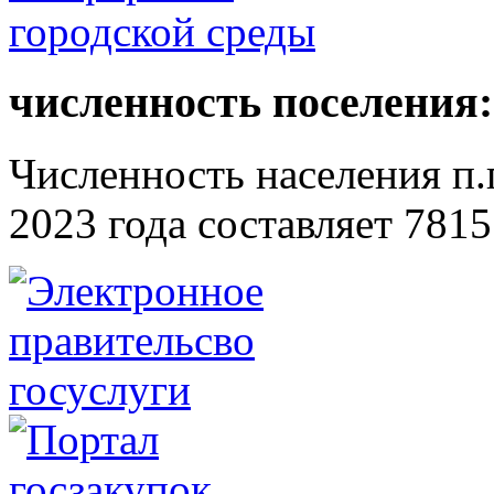
численность поселения:
Численность населения п.г
2023 года составляет 7815