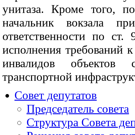
унитаза. Кроме того, п
начальник вокзала пр
ответственности по ст.
исполнения требований к
инвалидов объектов 
транспортной инфраструк
Совет депутатов
Председатель совета
Структура Совета де