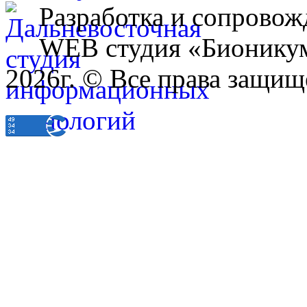
Разработка и сопровож
WEB студия «Бионику
2026г. © Все права защищ