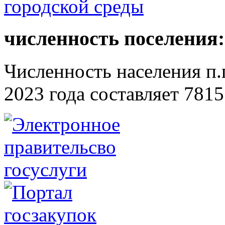
численность поселения:
Численность населения п.г
2023 года составляет 7815