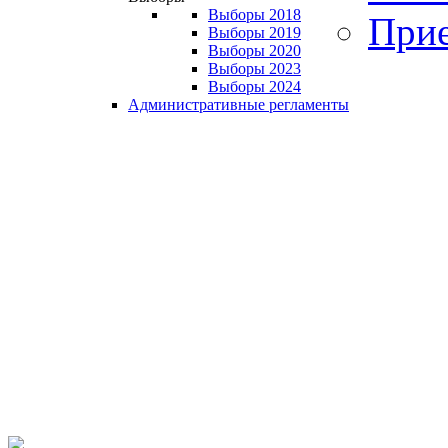
Выборы 2018
Прие
Выборы 2019
Выборы 2020
Выборы 2023
Выборы 2024
Административные регламенты