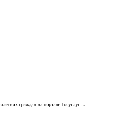
летних граждан на портале Госуслуг ...