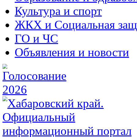
Культура и спорт
ЖКХ и Социальная защ
ГО и ЧС
Объявления и новости