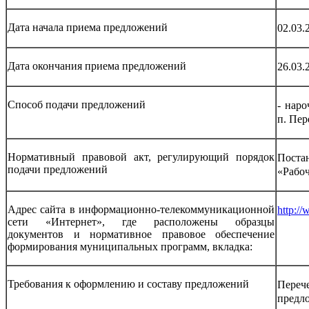
Дата начала приема предложений
02.03.
Дата окончания приема предложений
26.03.
Способ подачи предложений
- наро
п. Пер
Нормативный правовой акт, регулирующий порядок
Поста
подачи предложений
«Рабоч
Адрес сайта в информационно-телекоммуникационной
http://
сети «Интернет», где расположены образцы
документов и нормативное правовое обеспечение
формирования муниципальных программ, вкладка:
Требования к оформлению и составу предложений
Переч
предл