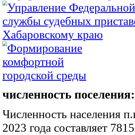
численность поселения:
Численность населения п.г
2023 года составляет 7815