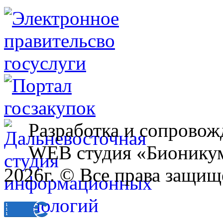
Разработка и сопровож
WEB студия «Бионику
2026г. © Все права защищ