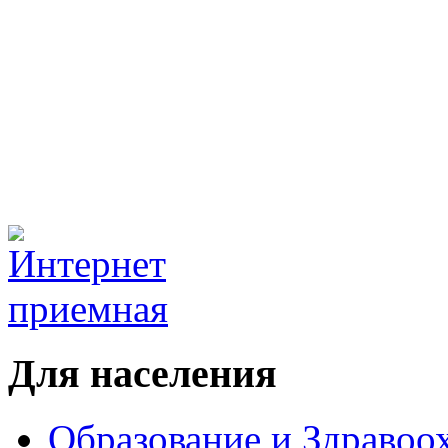
Для населения
Образование и Здравоо