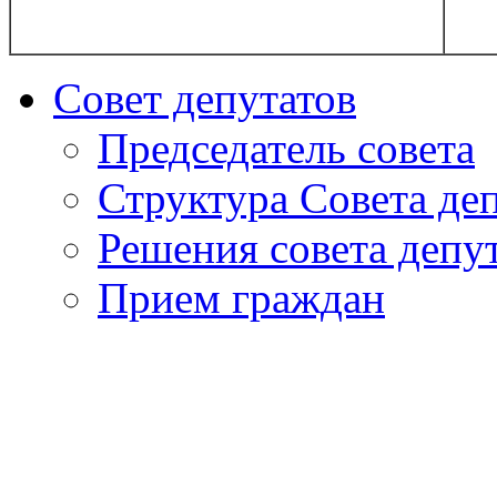
Совет депутатов
Председатель совета
Структура Совета де
Решения совета депу
Прием граждан