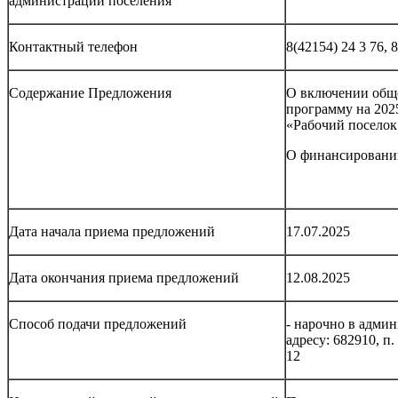
администрации поселения
Контактный телефон
8(42154) 24 3 76, 
Содержание Предложения
О включении общ
программу на 202
«Рабочий поселок
О финансировани
Дата начала приема предложений
17.07.2025
Дата окончания приема предложений
12.08.2025
Способ подачи предложений
- нарочно в адми
адресу: 682910, п.
12