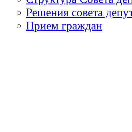
Решения совета депу
Прием граждан