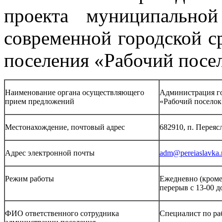
проекта муниципально
современной городской с
поселения «Рабочий посел
Наименование органа осуществляющего
Администрация го
прием предложений
«Рабочий поселок
Местонахождение, почтовый адрес
682910, п. Переясл
Адрес электронной почты
adm@pereiaslavka.
Режим работы
Ежедневно (кроме 
перерыв с 13-00 д
ФИО ответственного сотрудника
Специалист по ра