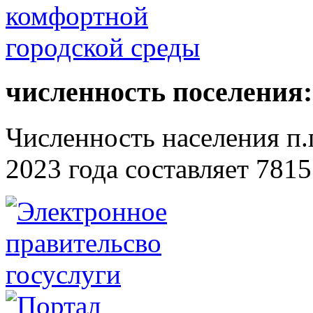
численность поселения:
Численность населения п.г
2023 года составляет 7815