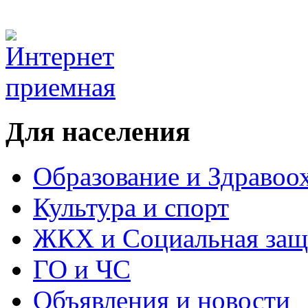
Для населения
Образование и Здравоо
Культура и спорт
ЖКХ и Социальная защ
ГО и ЧС
Объявления и новости