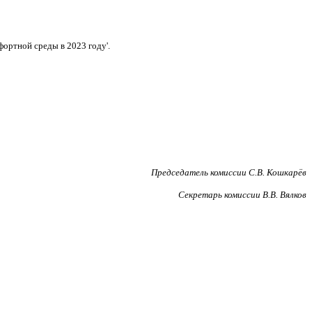
ортной среды в 2023 году'.
Председатель комиссии С.В. Кошкарёв
Секретарь комиссии В.В. Вялков