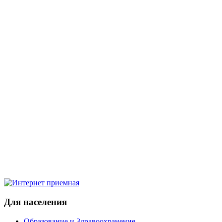
Для населения
Образование и Здравоохранение