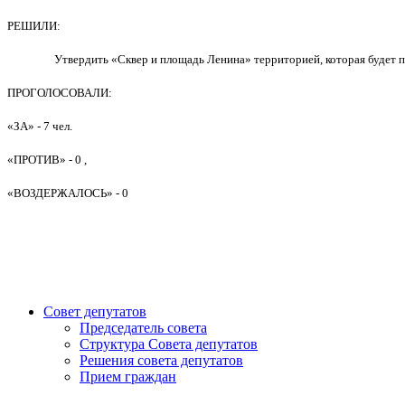
РЕШИЛИ:
Утвердить «Сквер и площадь Ленина» территорией, которая будет п
ПРОГОЛОСОВАЛИ:
«ЗА» - 7 чел.
«ПРОТИВ» - 0 ,
«ВОЗДЕРЖАЛОСЬ» - 0
Совет депутатов
Председатель совета
Структура Совета депутатов
Решения совета депутатов
Прием граждан