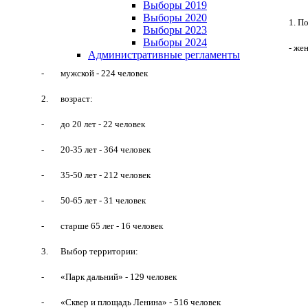
Выборы 2019
Выборы 2020
1. По
Выборы 2023
Выборы 2024
- же
Административные регламенты
- мужской - 224 человек
2. возраст:
- до 20 лет - 22 человек
- 20-35 лет - 364 человек
- 35-50 лет - 212 человек
- 50-65 лет - 31 человек
- старше 65 лег - 16 человек
3. Выбор территории:
- «Парк дальний» - 129 человек
- «Сквер и площадь Ленина» - 516 человек