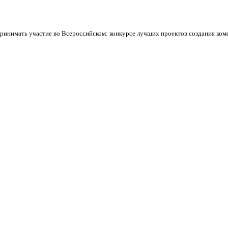
ринимать участие во Всероссийском: конкурсе лучших проектов создания комф