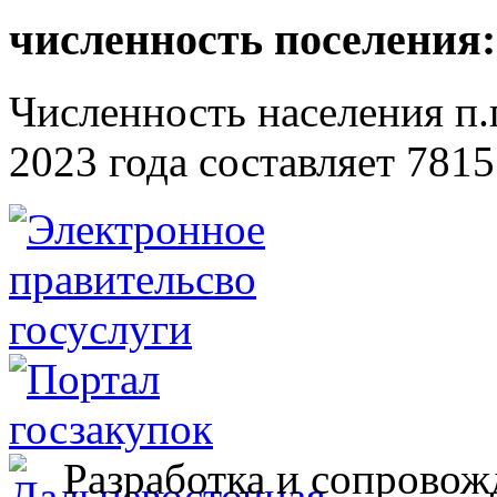
численность поселения:
Численность населения п.г
2023 года составляет 7815
Разработка и сопровож