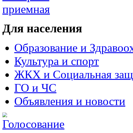
Для населения
Образование и Здравоо
Культура и спорт
ЖКХ и Социальная защ
ГО и ЧС
Объявления и новости