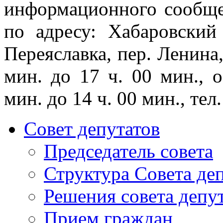
информационного сообщ
по адресу: Хабаровский
Переяславка, пер. Ленина,
мин. до 17 ч. 00 мин., 
мин. до 14 ч. 00 мин., тел
Совет депутатов
Председатель совета
Структура Совета де
Решения совета депу
Прием граждан