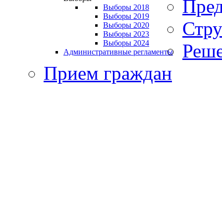
Пред
Выборы 2018
Выборы 2019
Стру
Выборы 2020
Выборы 2023
Выборы 2024
Реше
Административные регламенты
Прием граждан