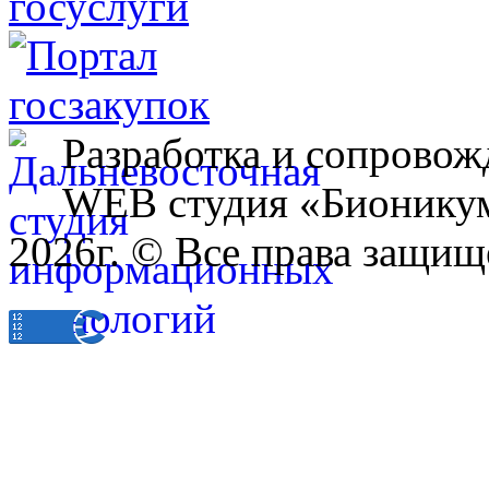
Разработка и сопровож
WEB студия «Бионику
2026г. © Все права защищ