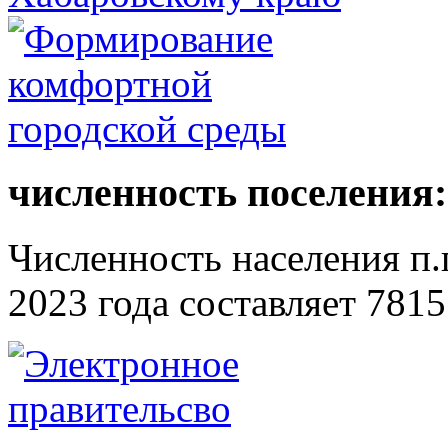
численность поселения:
Численность населения п.г
2023 года составляет 7815