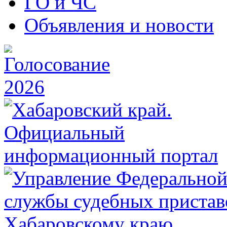
ГО и ЧС
Объявления и новости