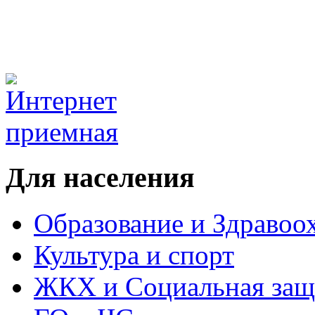
Для населения
Образование и Здравоо
Культура и спорт
ЖКХ и Социальная защ