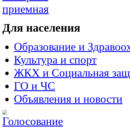
Для населения
Образование и Здравоо
Культура и спорт
ЖКХ и Социальная защ
ГО и ЧС
Объявления и новости