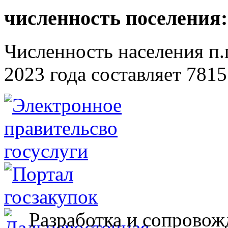
численность поселения:
Численность населения п.г
2023 года составляет 7815
Разработка и сопровож