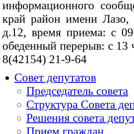
информационного сообще
край район имени Лазо, 
д.12, время приема: с 09
обеденный перерыв: с 13 ч.
8(42154) 21-9-64
Совет депутатов
Председатель совета
Структура Совета де
Решения совета депу
Прием граждан