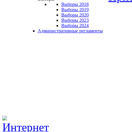
Выборы 2018
Выборы 2019
Выборы 2020
Выборы 2023
Выборы 2024
Административные регламенты