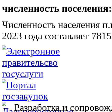
численность поселения:
Численность населения п.г
2023 года составляет 7815
Разработка и сопровож