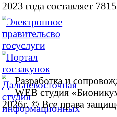
2023 года составляет 7815
Разработка и сопровож
WEB студия «Бионику
2026г. © Все права защищ