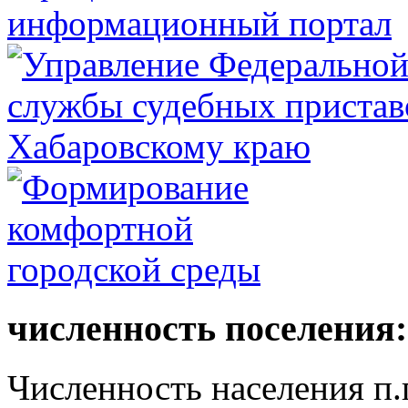
численность поселения:
Численность населения п.г