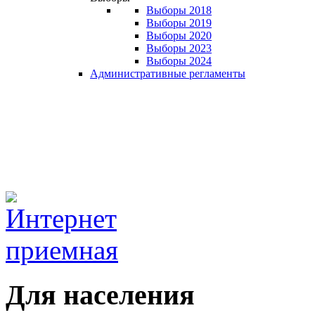
Выборы 2018
Выборы 2019
Выборы 2020
Выборы 2023
Выборы 2024
Административные регламенты
Для населения