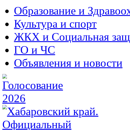
Образование и Здравоо
Культура и спорт
ЖКХ и Социальная защ
ГО и ЧС
Объявления и новости