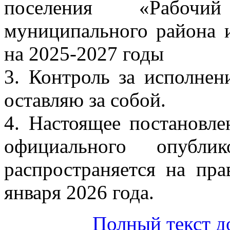
поселения «Рабочи
муниципального района 
на 2025-2027 годы
3. Контроль за исполнен
оставляю за собой.
4. Настоящее постановле
официального опублик
распространяется на пр
января 2026 года.
Полный текст д