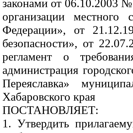
законами от 06.10.2003 
организации местного 
Федерации», от 21.12
безопасности», от 22.0
регламент о требовани
администрация городског
Переяславка» муницип
Хабаровского края
ПОСТАНОВЛЯЕТ:
1. Утвердить прилагае