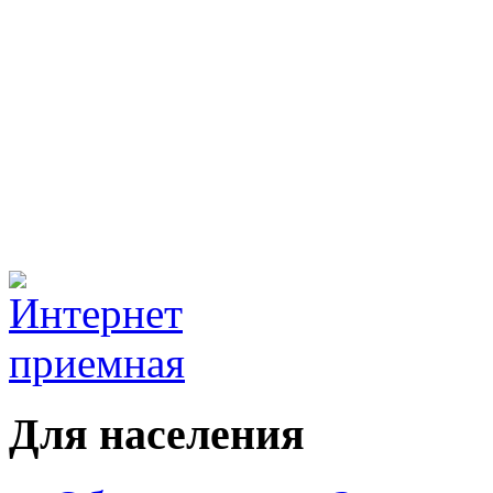
Для населения