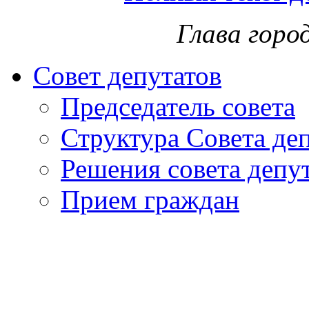
Глава горо
Совет депутатов
Председатель совета
Структура Совета де
Решения совета депу
Прием граждан