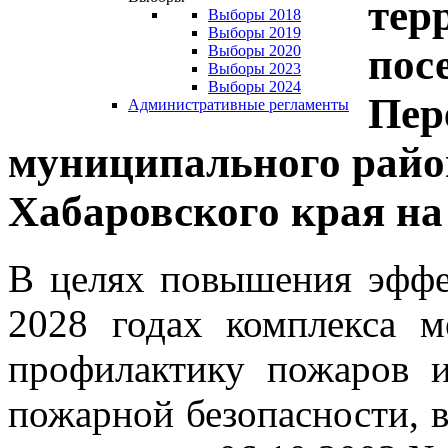
тер
Выборы 2018
Выборы 2019
пос
Выборы 2020
Выборы 2023
Выборы 2024
Пер
Административные регламенты
муниципального райо
Хабаровского края на
В целях повышения эффе
2028 годах комплекса м
профилактику пожаров 
пожарной безопасности, 