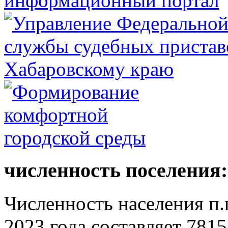
численность поселения:
Численность населения п.г
2023 года составляет 7815