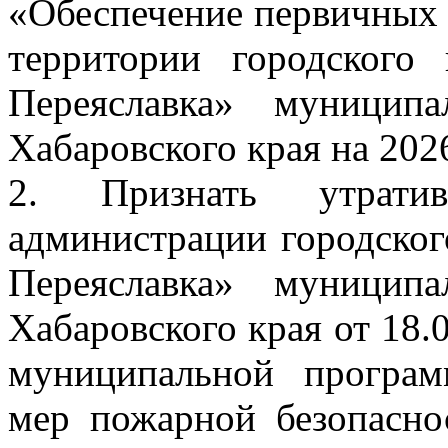
«Обеспечение первичных 
территории городского
Переяславка» муницип
Хабаровского края на 202
2. Признать утрати
администрации городског
Переяславка» муницип
Хабаровского края от 18
муниципальной програ
мер пожарной безопасно