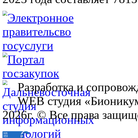
Разработка и сопровож
WEB студия «Бионику
2026г. © Все права защищ