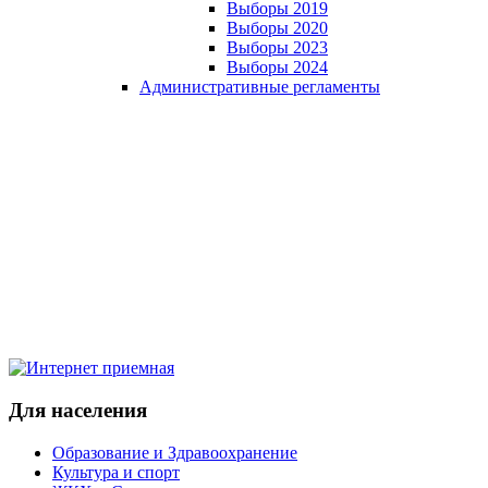
Выборы 2019
Выборы 2020
Выборы 2023
Выборы 2024
Административные регламенты
Для населения
Образование и Здравоохранение
Культура и спорт