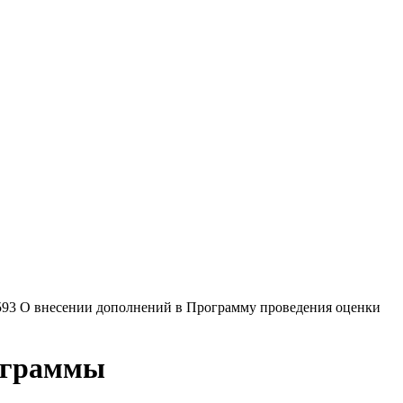
93 О внесении дополнений в Программу проведения оценки
ограммы