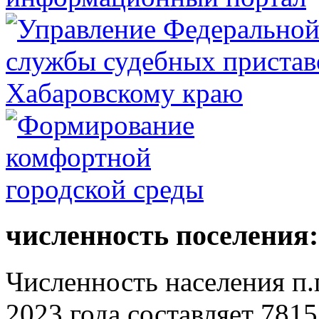
численность поселения:
Численность населения п.г
2023 года составляет 7815