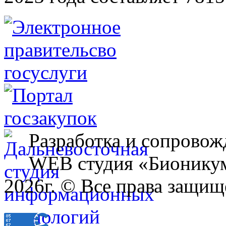
Разработка и сопровож
WEB студия «Бионику
2026г. © Все права защищ