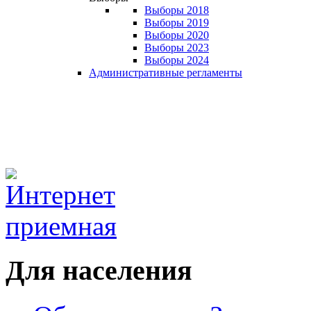
Выборы 2018
Выборы 2019
Выборы 2020
Выборы 2023
Выборы 2024
Административные регламенты
Для населения