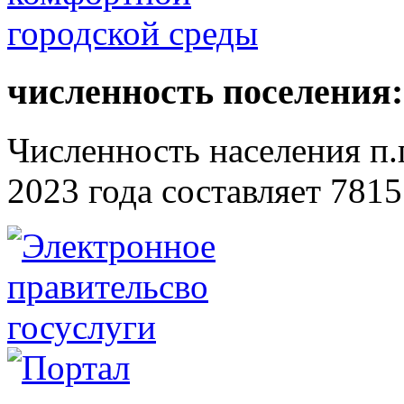
численность поселения:
Численность населения п.г
2023 года составляет 7815