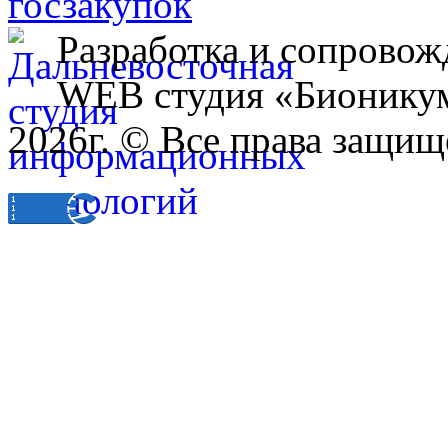
Разработка и сопровож
WEB студия «Бионику
2026г. © Все права защищ