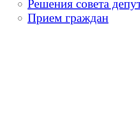
Решения совета депу
Прием граждан