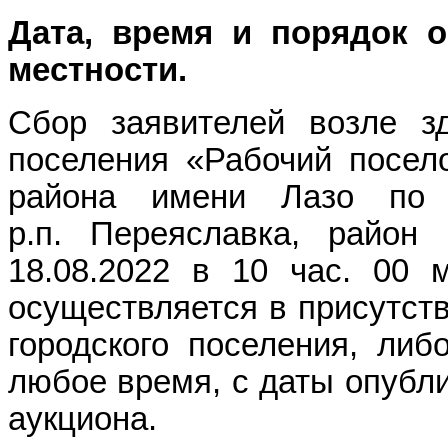
Дата, время и порядок о
местности.
Сбор заявителей возле з
поселения «Рабочий посел
района имени Лазо по 
р.п. Переяславка, район
18.08.2022 в 10 час. 00 
осуществляется в присутст
городского поселения, либ
любое время, с даты опубл
аукциона.