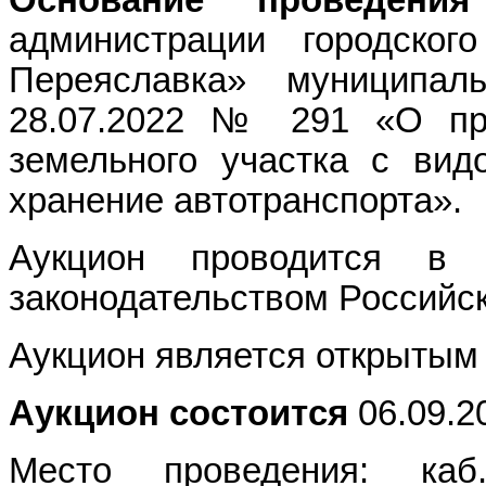
администрации городског
Переяславка» муниципа
28.07.2022 № 291 «О пр
земельного участка с вид
хранение автотранспорта».
Аукцион проводится в 
законодательством Российс
Аукцион является открытым 
Аукцион состоится
06.09.20
Место проведения: ка