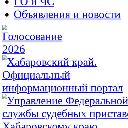
ГО и ЧС
Объявления и новости