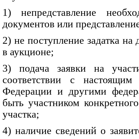
1) непредставление необх
документов или представлени
2) не поступление задатка на 
в аукционе;
3) подача заявки на участ
соответствии с настоящим
Федерации и другими федер
быть участником конкретного
участка;
4) наличие сведений о заявит