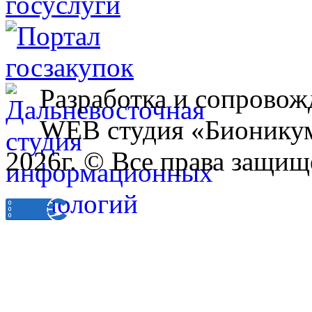
Разработка и сопровож
WEB студия «Бионику
2026г. © Все права защищ