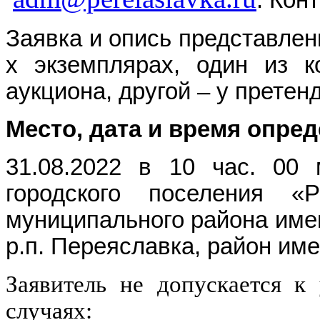
Заявка и опись представлен
х экземплярах, один из к
аукциона, другой – у претен
Место, дата и время опре
31.08.2022 в 10 час. 00 
городского поселения «
муниципального района имени
р.п. Переяславка, район име
Заявитель не допускается к
случаях: