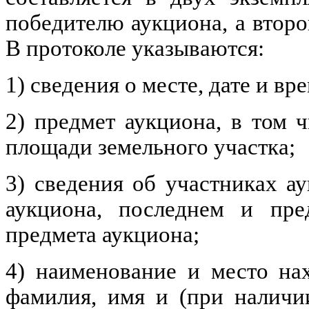
победителю аукциона, а второ
В протоколе указываются:
1) сведения о месте, дате и в
2) предмет аукциона, в том 
площади земельного участка;
3) сведения об участниках а
аукциона, последнем и пре
предмета аукциона;
4) наименование и место на
фамилия, имя и (при наличии