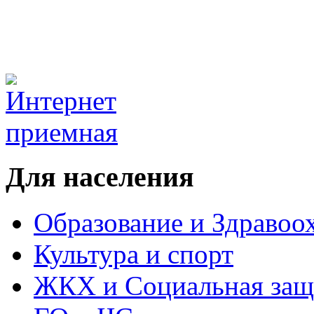
Для населения
Образование и Здравоо
Культура и спорт
ЖКХ и Социальная защ