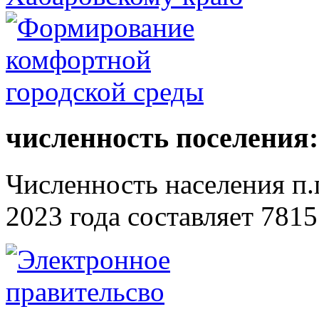
численность поселения:
Численность населения п.г
2023 года составляет 7815