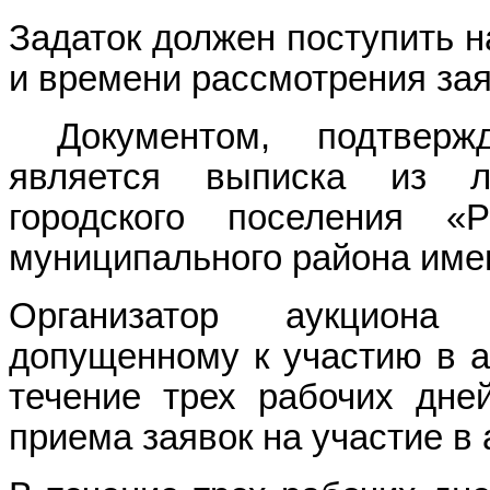
Задаток должен поступить н
и времени рассмотрения зая
Документом, подтверж
является выписка из л
городского поселения «
муниципального района имен
Организатор аукциона
допущенному к участию в а
течение трех рабочих дне
приема заявок на участие в 