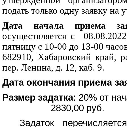
подать только одну заявку на у
Дата начала приема за
осуществляется с 08.08.202
пятницу с 10-00 до 13-00 часов
682910, Хабаровский край, р
пер. Ленина, д. 12, каб. 9.
Дата окончания приема з
Размер задатка
: 20%
от на
2830,00
руб.
Задаток перечисляет