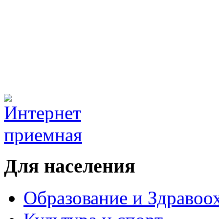
Для населения
Образование и Здравоо