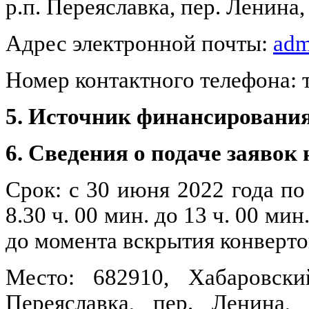
р.п. Переяславка, пер. Ленина, 
Адрес электронной почты:
adm
Номер контактного телефона: те
5. Источник финансировани
6. Сведения о подаче заявок 
Срок: с 30 июня 2022 года по
8.30 ч. 00 мин. до 13 ч. 00 мин.
до момента вскрытия конверто
Место: 682910, Хабаровски
Переяславка, пер. Ленина, 