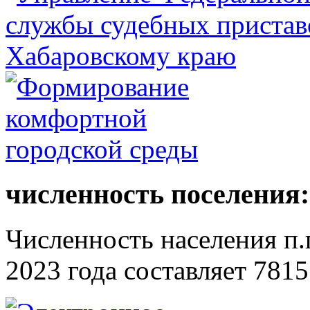
численность поселения:
Численность населения п.г
2023 года составляет 7815