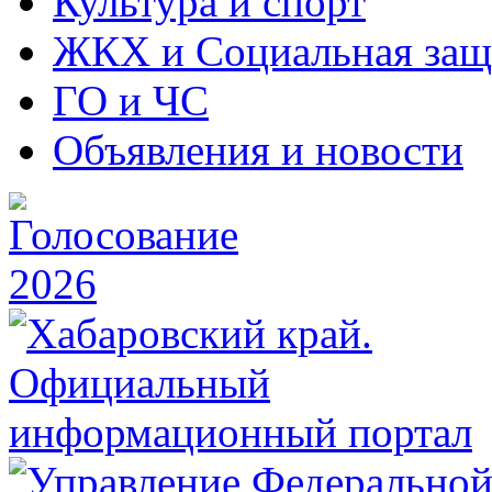
Культура и спорт
ЖКХ и Социальная защ
ГО и ЧС
Объявления и новости