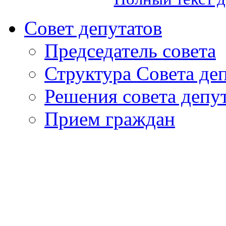
Совет депутатов
Председатель совета
Структура Совета де
Решения совета депу
Прием граждан