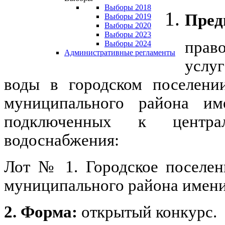
Выборы 2018
Пред
Выборы 2019
Выборы 2020
Выборы 2023
прав
Выборы 2024
Административные регламенты
услу
воды в городском поселении
муниципального района им
подключенных к централ
водоснабжения
:
Лот № 1. Городское поселен
муниципального района имени
2. Форма:
открытый конкурс.