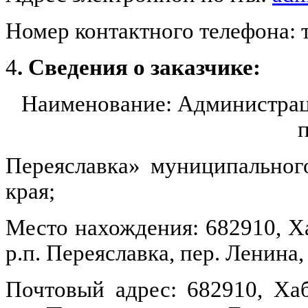
Номер контактного телефона: те
4
. Сведения о заказчике:
Наименование: Администра
Переяславка»
муниципальног
края;
Место нахождения: 682910, Х
р.п. Переяславка, пер. Ленина, 
Почтовый адрес: 682910, Ха