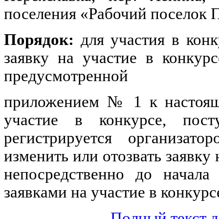
поселения «Рабочий поселок П
Порядок:
для участия в кон
заявку на участие в конкур
предусмотренной
приложением № 1 к настоящ
участие в конкурсе, пост
регистрируется организато
изменить или отозвать заявку 
непосредственно до начала
заявками на участие в конкурс
Полный текст д