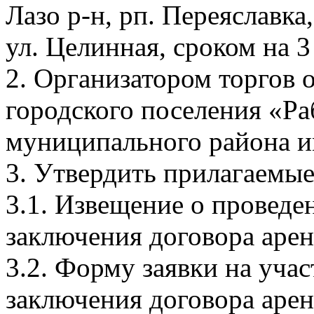
Лазо р-н, рп. Переяславка,
ул. Целинная, сроком на 3
2. Организатором торгов
городского поселения «Ра
муниципального района и
3. Утвердить прилагаемые
3.1. Извещение о проведе
заключения договора арен
3.2. Форму заявки на учас
заключения договора арен