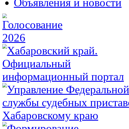
Объявления и новости