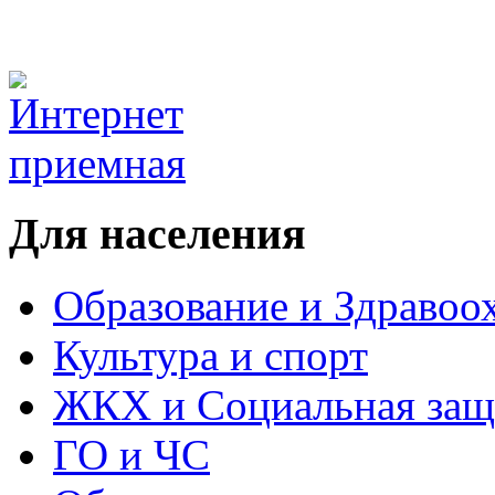
Для населения
Образование и Здравоо
Культура и спорт
ЖКХ и Социальная защ
ГО и ЧС