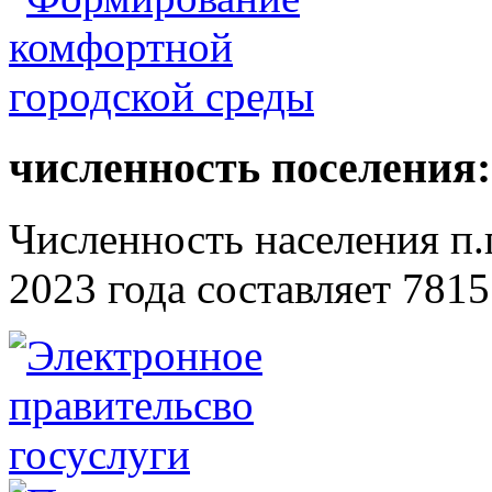
численность поселения:
Численность населения п.г
2023 года составляет 7815