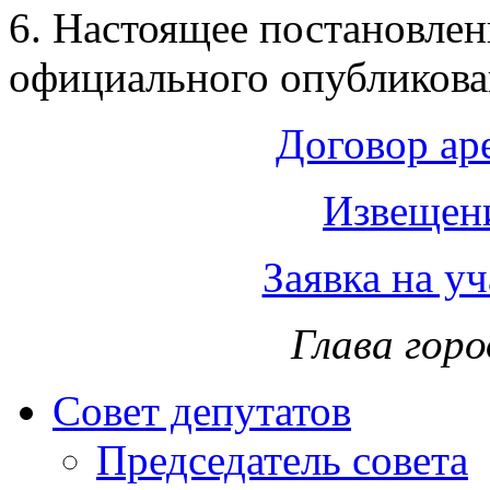
6. Настоящее постановлени
официального опубликова
Договор ар
Извещени
Заявка на уч
Глава горо
Совет депутатов
Председатель совета