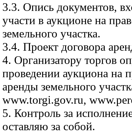
3.3. Опись документов, вх
участи в аукционе на пра
земельного участка.
3.4. Проект договора арен
4. Организатору торгов о
проведении аукциона на п
аренды земельного участк
www.torgi.gov.ru, www.pere
5. Контроль за исполнени
оставляю за собой.