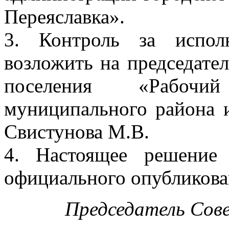
Переяславка».
3. Контроль за испол
возложить на председател
поселения «Рабочи
муниципального района 
Свистунова М.В.
4. Настоящее решение
официального опубликова
Председатель Сов