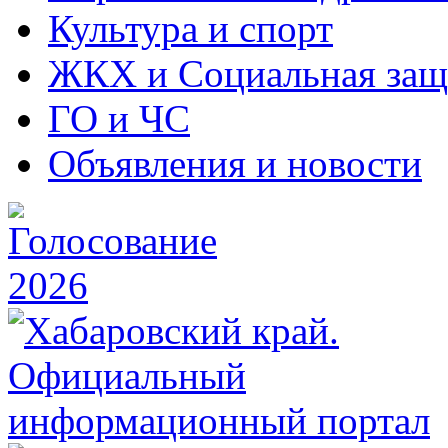
Культура и спорт
ЖКХ и Социальная защ
ГО и ЧС
Объявления и новости