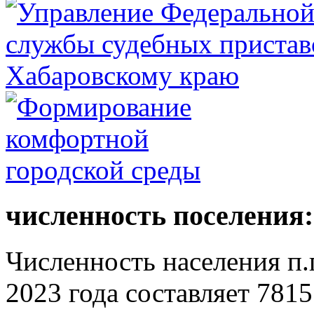
численность поселения:
Численность населения п.г
2023 года составляет 7815