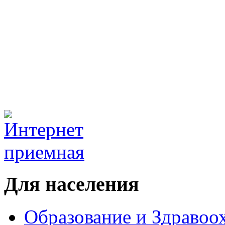
Для населения
Образование и Здравоо