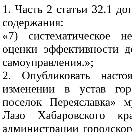
1. Часть 2 статьи 32.1 д
содержания:
«7) систематическое н
оценки эффективности д
самоуправления.»;
2. Опубликовать наст
изменении в устав гор
поселок Переяславка» 
Лазо Хабаровского кр
администрации городског