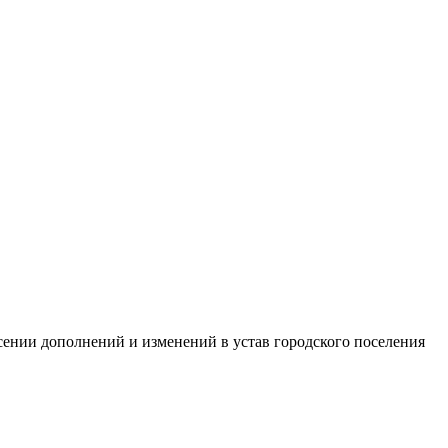
ении дополнений и изменений в устав городского поселения