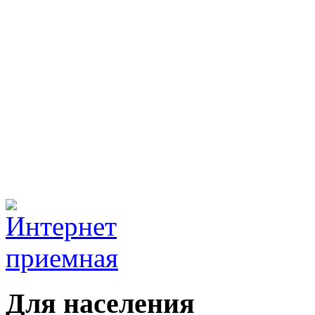
Для населения