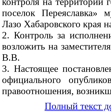
контроля на территории 
поселок Переяславка» 
Лазо Хабаровского края на
2. Контроль за исполнен
возложить на заместител
В.В.
3. Настоящее постановле
официального опублико
правоотношения, возникши
Полный текст д