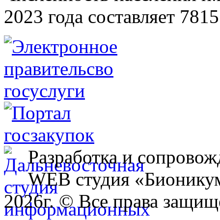
2023 года составляет 7815
Разработка и сопровож
WEB студия «Бионику
2026г. © Все права защищ