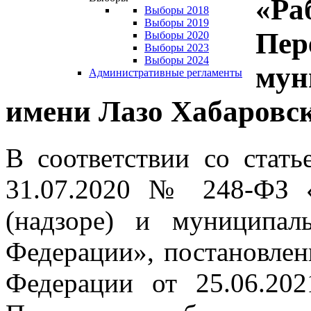
«Ра
Выборы 2018
Выборы 2019
Пер
Выборы 2020
Выборы 2023
Выборы 2024
мун
Административные регламенты
имени Лазо Хабаровск
В соответствии со стать
31.07.2020 № 248-ФЗ «
(надзоре) и муниципал
Федерации», постановлен
Федерации от 25.06.2