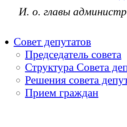
И. о. главы администр
Совет депутатов
Председатель совета
Структура Совета де
Решения совета депу
Прием граждан