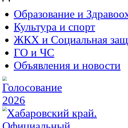
Образование и Здравоо
Культура и спорт
ЖКХ и Социальная защ
ГО и ЧС
Объявления и новости