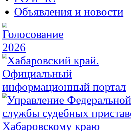
Объявления и новости