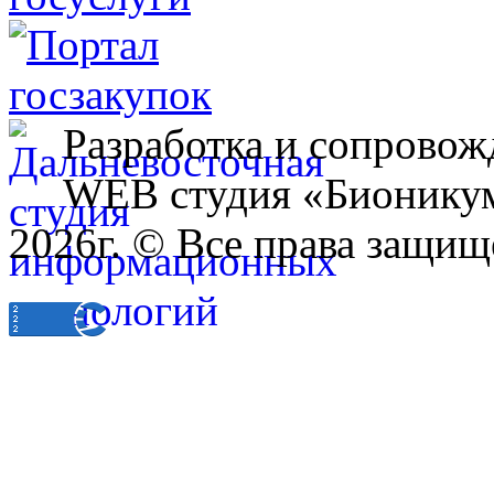
Разработка и сопровож
WEB студия «Бионику
2026г. © Все права защищ