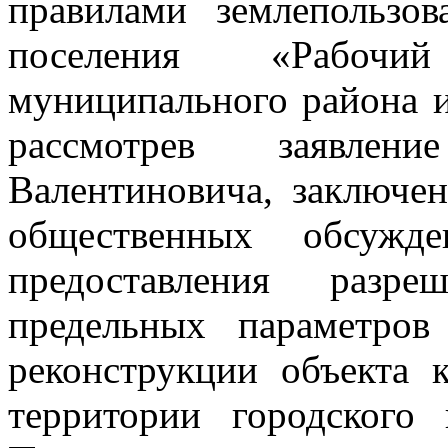
правилами землепользов
поселения «Рабочи
муниципального района и
рассмотрев заявлен
Валентиновича, заключен
общественных обсужд
предоставления разр
предельных параметров 
реконструкции объекта к
территории городского