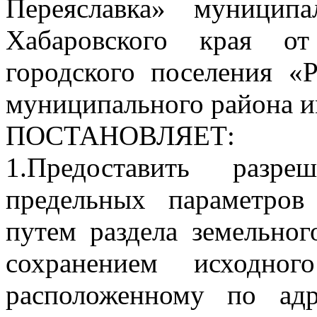
Переяславка» муницип
Хабаровского края от
городского поселения «
муниципального района и
ПОСТАНОВЛЯЕТ:
1.Предоставить разр
предельных параметров 
путем раздела земельног
сохранением исходно
расположенному по адр