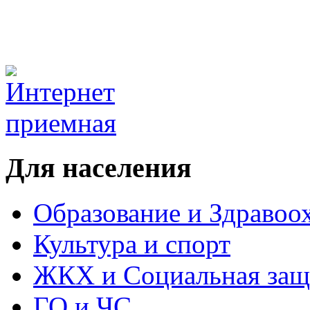
Для населения
Образование и Здравоо
Культура и спорт
ЖКХ и Социальная защ
ГО и ЧС