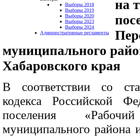
на 
Выборы 2018
Выборы 2019
пос
Выборы 2020
Выборы 2023
Выборы 2024
Пер
Административные регламенты
муниципального райо
Хабаровского края
В соответствии со ста
кодекса Российской Фе
поселения «Рабочи
муниципального района и