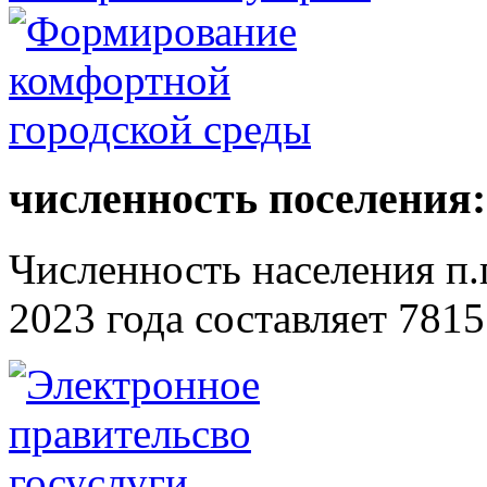
численность поселения:
Численность населения п.г
2023 года составляет 7815