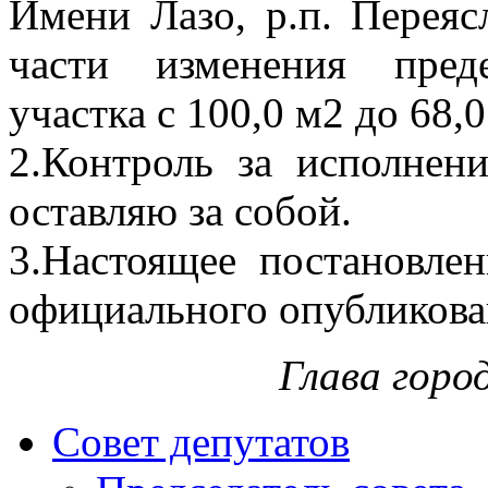
Имени Лазо, р.п. Переясл
части изменения пред
участка с 100,0 м2 до 68,0
2.Контроль за исполнен
оставляю за собой.
3.Настоящее постановлен
официального опубликова
Глава горо
Совет депутатов