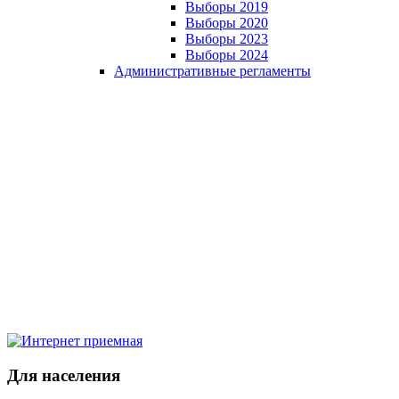
Выборы 2019
Выборы 2020
Выборы 2023
Выборы 2024
Административные регламенты
Для населения