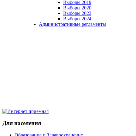
Выборы 2019
Выборы 2020
Выборы 2023
Выборы 2024
Административные регламенты
Для населения
Образование и Здравоохранение