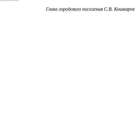
Глава городского поселения С.В. Кошкарев