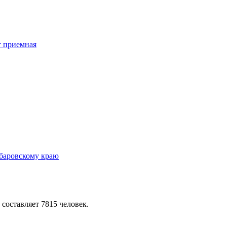
 составляет 7815 человек.