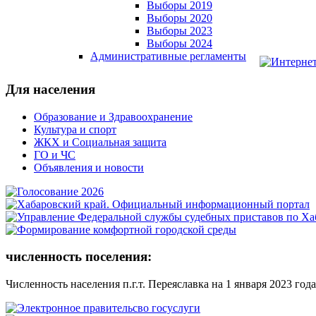
Выборы 2019
Выборы 2020
Выборы 2023
Выборы 2024
Административные регламенты
Для населения
Образование и Здравоохранение
Культура и спорт
ЖКХ и Социальная защита
ГО и ЧС
Объявления и новости
численность поселения:
Численность населения п.г.т. Переяславка на 1 января 2023 года