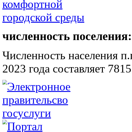
численность поселения:
Численность населения п.г
2023 года составляет 7815