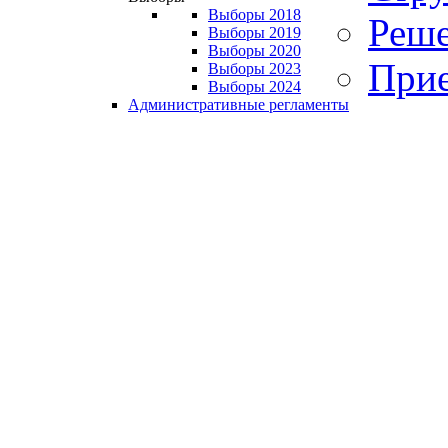
Выборы 2018
Реше
Выборы 2019
Выборы 2020
Прие
Выборы 2023
Выборы 2024
Административные регламенты