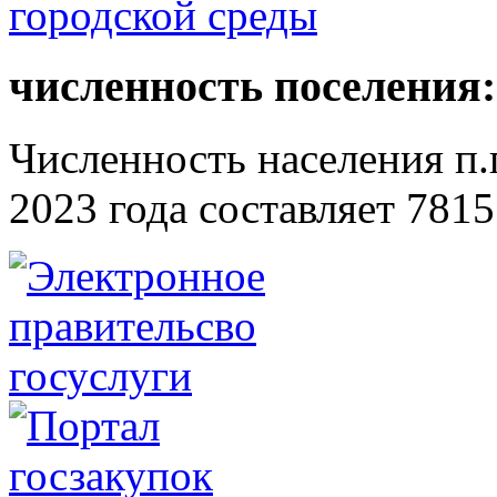
численность поселения:
Численность населения п.г
2023 года составляет 7815