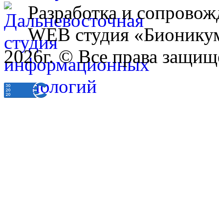
Разработка и сопровож
WEB студия «Бионику
2026г. © Все права защищ