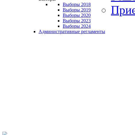
Выборы 2018
Прие
Выборы 2019
Выборы 2020
Выборы 2023
Выборы 2024
Административные регламенты