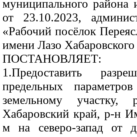
муниципального района 
от 23.10.2023, админис
«Рабочий посёлок Переяс
имени Лазо Хабаровского
ПОСТАНОВЛЯЕТ:
1.Предоставить разр
предельных параметров
земельному участку, 
Хабаровский край, р-н Им
м на северо-запад от 