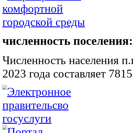
численность поселения:
Численность населения п.г
2023 года составляет 7815