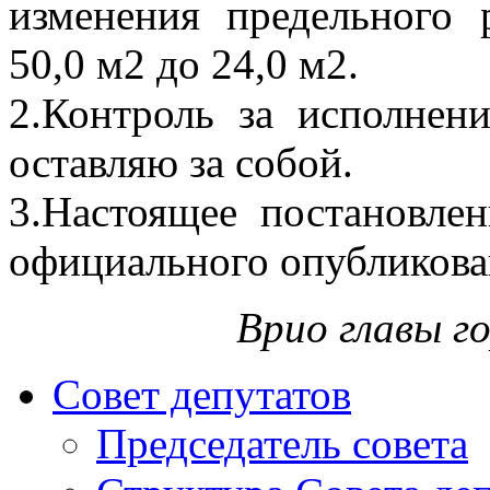
изменения предельного 
50,0 м2 до 24,0 м2.
2.Контроль за исполнен
оставляю за собой.
3.Настоящее постановлен
официального опубликова
Врио главы го
Совет депутатов
Председатель совета