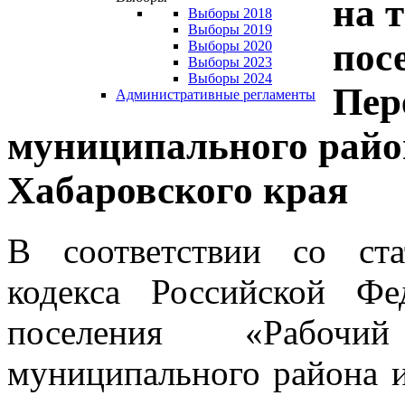
на 
Выборы 2018
Выборы 2019
пос
Выборы 2020
Выборы 2023
Выборы 2024
Пер
Административные регламенты
муниципального райо
Хабаровского края
В соответствии со ста
кодекса Российской Фе
поселения «Рабочи
муниципального района и