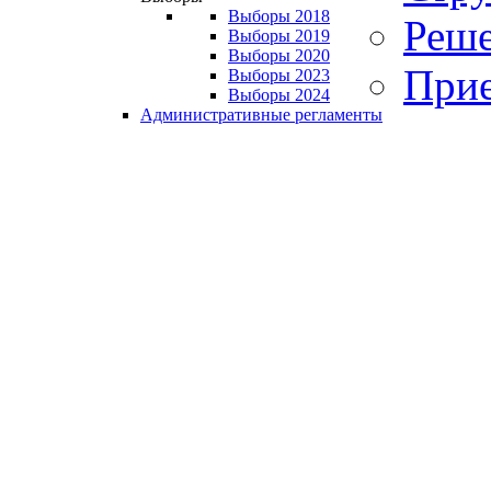
Выборы 2018
Реше
Выборы 2019
Выборы 2020
Прие
Выборы 2023
Выборы 2024
Административные регламенты