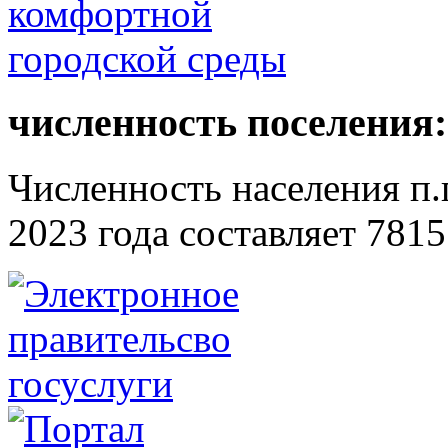
численность поселения:
Численность населения п.г
2023 года составляет 7815