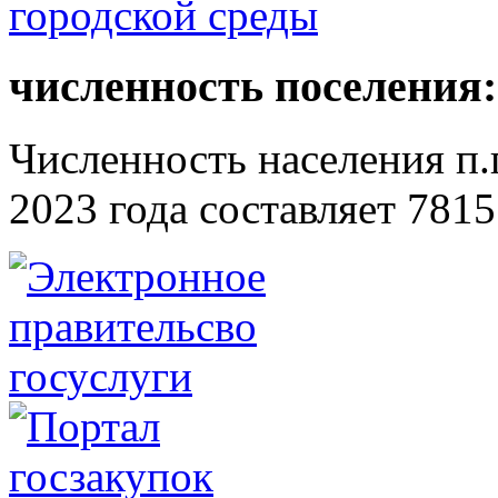
численность поселения:
Численность населения п.г
2023 года составляет 7815