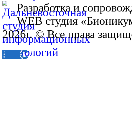
Разработка и сопровож
WEB студия «Бионику
2026г. © Все права защищ