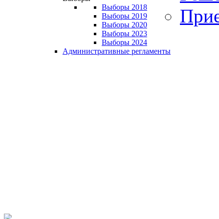
Выборы 2018
Прие
Выборы 2019
Выборы 2020
Выборы 2023
Выборы 2024
Административные регламенты