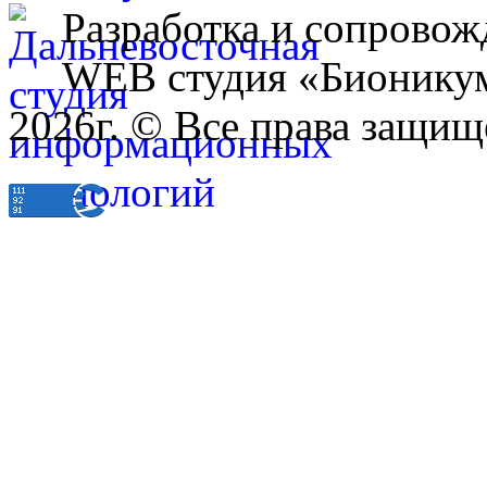
Разработка и сопровож
WEB студия «Бионику
2026г. © Все права защищ