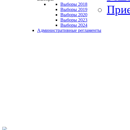
Выборы 2018
Прие
Выборы 2019
Выборы 2020
Выборы 2023
Выборы 2024
Административные регламенты