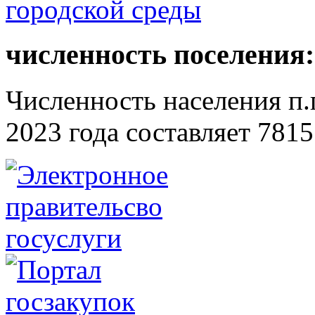
численность поселения:
Численность населения п.г
2023 года составляет 7815