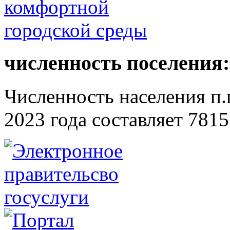
численность поселения:
Численность населения п.г
2023 года составляет 7815