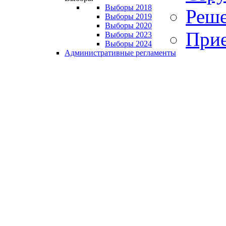
Выборы 2018
Реше
Выборы 2019
Выборы 2020
Прие
Выборы 2023
Выборы 2024
Административные регламенты