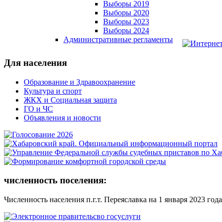
Выборы 2019
Выборы 2020
Выборы 2023
Выборы 2024
Административные регламенты
Для населения
Образование и Здравоохранение
Культура и спорт
ЖКХ и Социальная защита
ГО и ЧС
Объявления и новости
численность поселения:
Численность населения п.г.т. Переяславка на 1 января 2023 года