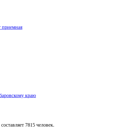
 составляет 7815 человек.