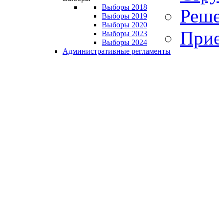
Выборы 2018
Реше
Выборы 2019
Выборы 2020
Прие
Выборы 2023
Выборы 2024
Административные регламенты