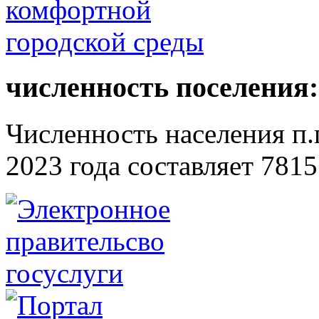
численность поселения:
Численность населения п.г
2023 года составляет 7815