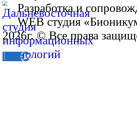
Разработка и сопровож
WEB студия «Бионику
2026г. © Все права защищ