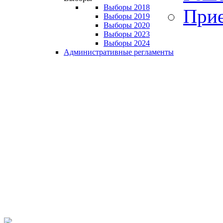
Выборы 2018
Прие
Выборы 2019
Выборы 2020
Выборы 2023
Выборы 2024
Административные регламенты