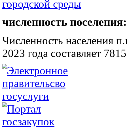
численность поселения:
Численность населения п.г
2023 года составляет 7815