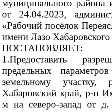
муниципального района 
от 24.04.2023, админис
«Рабочий посёлок Переяс
имени Лазо Хабаровского
ПОСТАНОВЛЯЕТ:
1.Предоставить разр
предельных параметров
земельному участку, 
Хабаровский край, р-н Им
м на северо-запад от д.