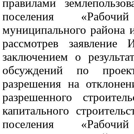
правилами землепользов
поселения «Рабочи
муниципального района и
рассмотрев заявление 
заключением о результа
обсуждений по проект
разрешения на отклонен
разрешенного строитель
капитального строительс
поселения «Рабочи