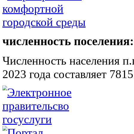
численность поселения:
Численность населения п.г
2023 года составляет 7815