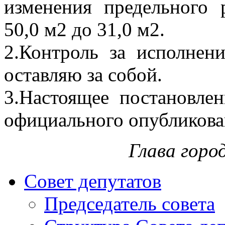
изменения предельного 
50,0 м2 до 31,0 м2.
2.Контроль за исполнен
оставляю за собой.
3.Настоящее постановлен
официального опубликова
Глава горо
Совет депутатов
Председатель совета