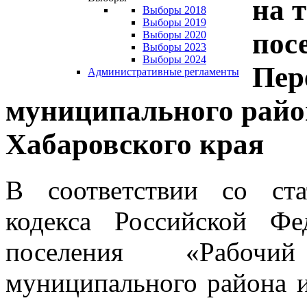
на 
Выборы 2018
Выборы 2019
пос
Выборы 2020
Выборы 2023
Выборы 2024
Пер
Административные регламенты
муниципального райо
Хабаровского края
В соответствии со ста
кодекса Российской Фе
поселения «Рабочи
муниципального района и