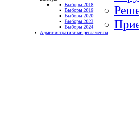
Выборы 2018
Реше
Выборы 2019
Выборы 2020
Прие
Выборы 2023
Выборы 2024
Административные регламенты