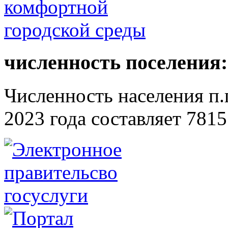
численность поселения:
Численность населения п.г
2023 года составляет 7815