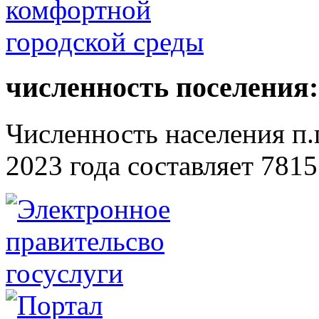
численность поселения:
Численность населения п.г
2023 года составляет 7815