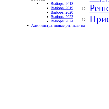
Выборы 2018
Реше
Выборы 2019
Выборы 2020
Прие
Выборы 2023
Выборы 2024
Административные регламенты