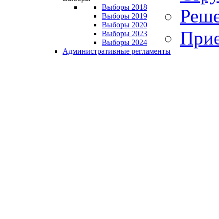
Выборы 2018
Реше
Выборы 2019
Выборы 2020
Прие
Выборы 2023
Выборы 2024
Административные регламенты