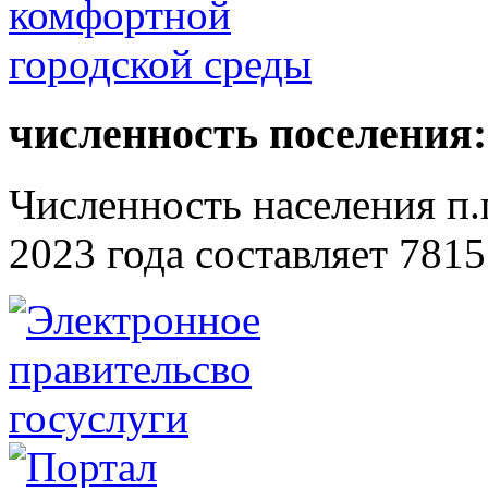
численность поселения:
Численность населения п.г
2023 года составляет 7815