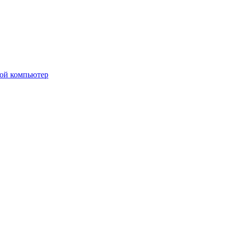
вой компьютер