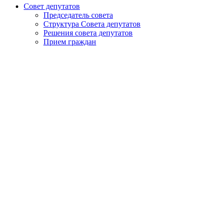
Совет депутатов
Председатель совета
Структура Совета депутатов
Решения совета депутатов
Прием граждан